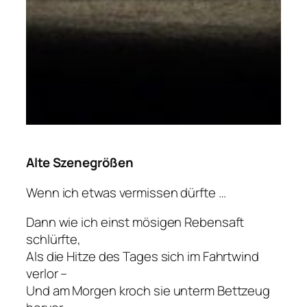
Alte Szenegrößen
Wenn ich etwas vermissen dürfte …
Dann wie ich einst mösigen Rebensaft
schlürfte,
Als die Hitze des Tages sich im Fahrtwind
verlor –
Und am Morgen kroch sie unterm Bettzeug