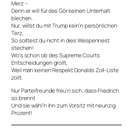
Merz –
Denn er will für das Gör keinen Unterhalt
blechen.
Nur, willst du mit Trump kein’n persönlichen
Terz,
So solltest du nicht in dies Wespennest
stechen!
Wo’s schon ob des Supreme Courts
Entscheidungen grollt,
Weil man keinen Respekt Donalds Zoll-Liste
zollt.
Nur Parteifreunde freu’n sich, dass Friedrich
so brennt
Und sie wähl’n ihn zum Vorsitz mit neunzig
Prozent!