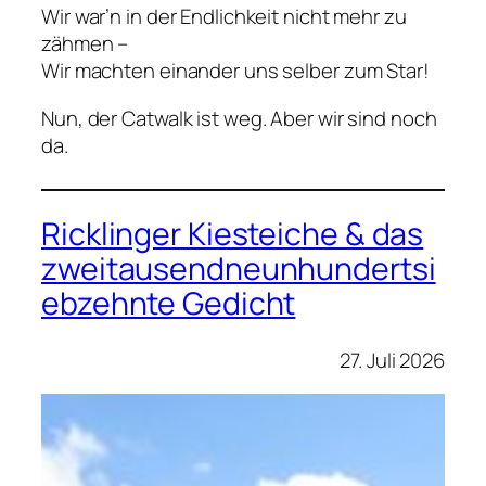
Wir war’n in der Endlichkeit nicht mehr zu
zähmen –
Wir machten einander uns selber zum Star!
Nun, der Catwalk ist weg. Aber wir sind noch
da.
Ricklinger Kiesteiche & das
zweitausendneunhundertsi
ebzehnte Gedicht
27. Juli 2026