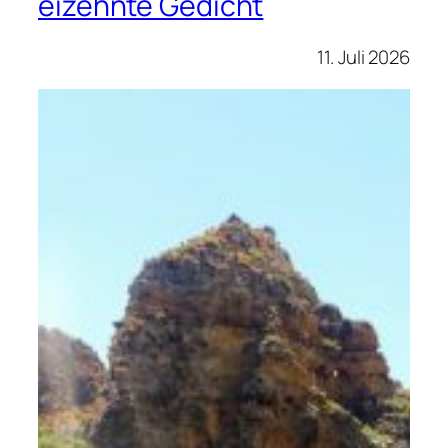
eizehnte Gedicht
11. Juli 2026