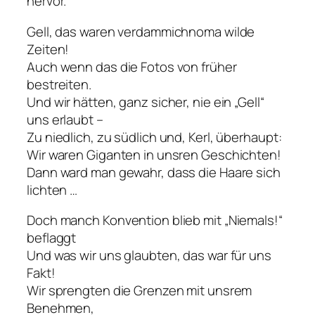
hervor.
Gell, das waren verdammichnoma wilde
Zeiten!
Auch wenn das die Fotos von früher
bestreiten.
Und wir hätten, ganz sicher, nie ein „Gell“
uns erlaubt –
Zu niedlich, zu südlich und, Kerl, überhaupt:
Wir waren Giganten in unsren Geschichten!
Dann ward man gewahr, dass die Haare sich
lichten …
Doch manch Konvention blieb mit „Niemals!“
beflaggt
Und was wir uns glaubten, das war für uns
Fakt!
Wir sprengten die Grenzen mit unsrem
Benehmen,