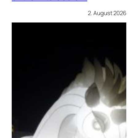
2. August 2026