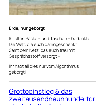
Erde, nur geborgt
Ihr alten Säcke – und Taschen – bedenkt:
Die Welt, die euch dahingeschenkt
Samt dem Netz, das euch treu mit
Gesprächsstoff versorgt –
Ihr habt all dies nur vom Algorithmus
geborgt!
Grottoeinstieg & das
zweitausendneunhundertdr