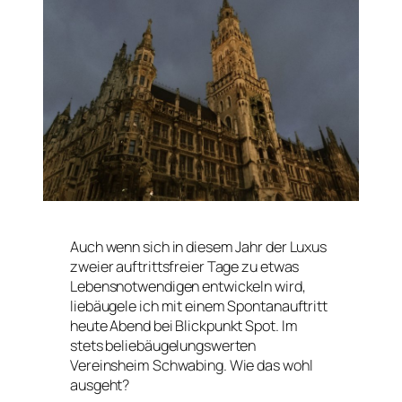
Auch wenn sich in diesem Jahr der Luxus
zweier auftrittsfreier Tage zu etwas
Lebensnotwendigen entwickeln wird,
liebäugele ich mit einem Spontanauftritt
heute Abend bei Blickpunkt Spot. Im
stets beliebäugelungswerten
Vereinsheim Schwabing. Wie das wohl
ausgeht?