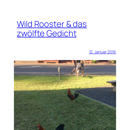
Wild Rooster & das
zwölfte Gedicht
12. Januar 2016