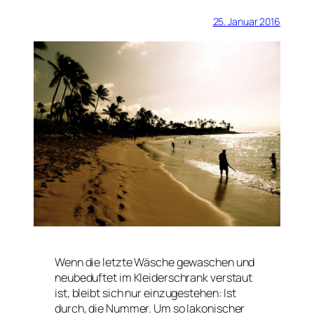
25. Januar 2016
Wenn die letzte Wäsche gewaschen und
neubeduftet im Kleiderschrank verstaut
ist, bleibt sich nur einzugestehen: Ist
durch, die Nummer. Um so lakonischer