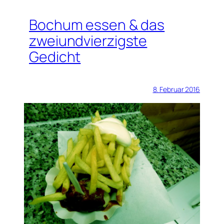
Bochum essen & das
zweiundvierzigste
Gedicht
8. Februar 2016