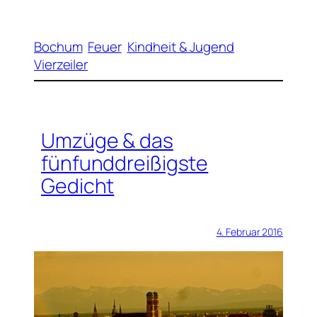
Bochum
Feuer
Kindheit & Jugend
Vierzeiler
Umzüge & das
fünfunddreißigste
Gedicht
4. Februar 2016