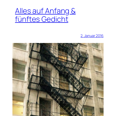
Alles auf Anfang &
fünftes Gedicht
2. Januar 2016