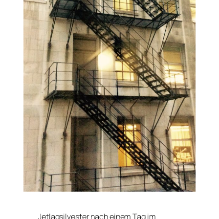
Jetlagsilvester nach einem Tag im