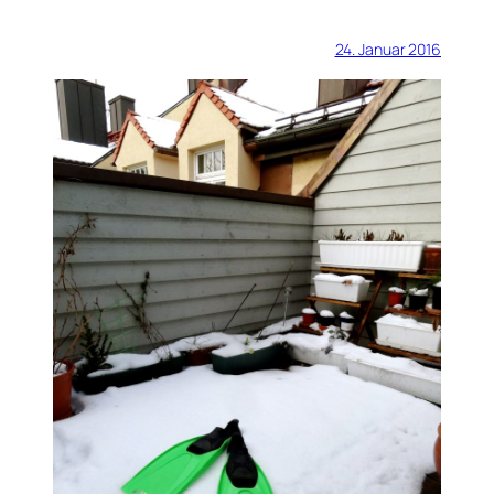
24. Januar 2016