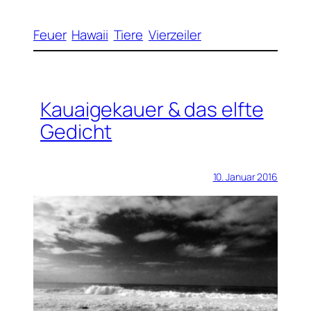
Feuer
Hawaii
Tiere
Vierzeiler
Kauaigekauer & das elfte
Gedicht
10. Januar 2016