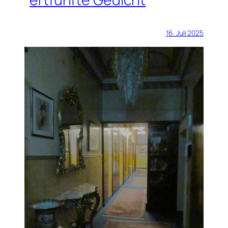
16. Juli 2025