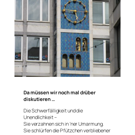
Da müssen wir noch mal drüber
diskutieren …
Die Schwerfälligkeit und die
Unendlichkeit –
Sie verzahnen sich in ’ner Umarmung.
Sie schlürfen die Pfützchen verbliebener