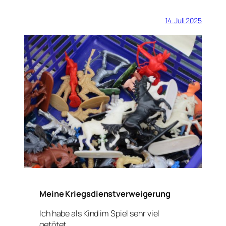
14. Juli 2025
Meine Kriegsdienstverweigerung
Ich habe als Kind im Spiel sehr viel
getötet,