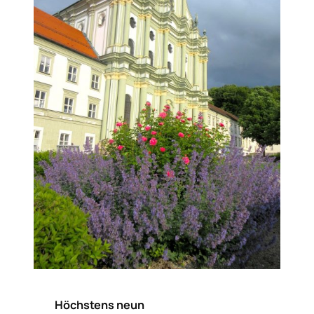
Höchstens neun