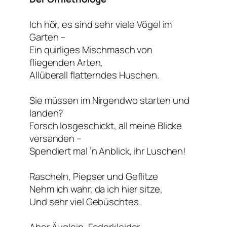
Ich hör, es sind sehr viele Vögel im
Garten –
Ein quirliges Mischmasch von
fliegenden Arten,
Allüberall flatterndes Huschen.
Sie müssen im Nirgendwo starten und
landen?
Forsch losgeschickt, all meine Blicke
versanden –
Spendiert mal ’n Anblick, ihr Luschen!
Rascheln, Piepser und Geflitze
Nehm ich wahr, da ich hier sitze,
Und sehr viel Gebüschtes.