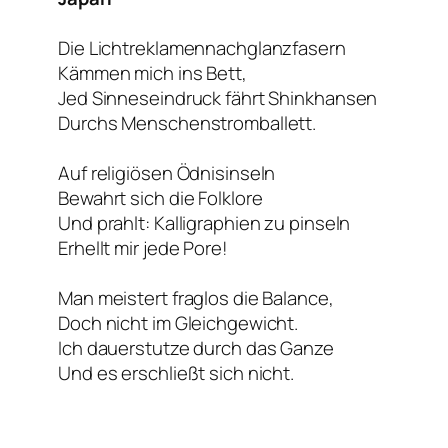
Die Lichtreklamennachglanzfasern
Kämmen mich ins Bett,
Jed Sinneseindruck fährt Shinkhansen
Durchs Menschenstromballett.
Auf religiösen Ödnisinseln
Bewahrt sich die Folklore
Und prahlt: Kalligraphien zu pinseln
Erhellt mir jede Pore!
Man meistert fraglos die Balance,
Doch nicht im Gleichgewicht.
Ich dauerstutze durch das Ganze
Und es erschließt sich nicht.