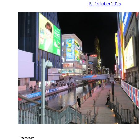
19. Oktober 2025
Japan