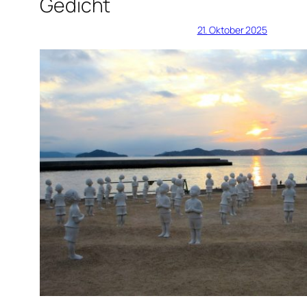
Gedicht
21. Oktober 2025