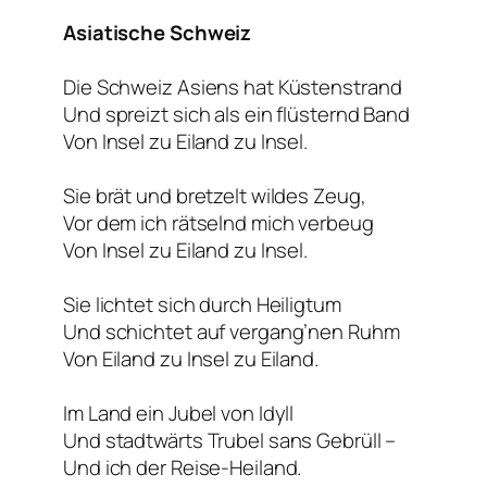
Asiatische Schweiz
Die Schweiz Asiens hat Küstenstrand
Und spreizt sich als ein flüsternd Band
Von Insel zu Eiland zu Insel.
Sie brät und bretzelt wildes Zeug,
Vor dem ich rätselnd mich verbeug
Von Insel zu Eiland zu Insel.
Sie lichtet sich durch Heiligtum
Und schichtet auf vergang’nen Ruhm
Von Eiland zu Insel zu Eiland.
Im Land ein Jubel von Idyll
Und stadtwärts Trubel sans Gebrüll –
Und ich der Reise-Heiland.