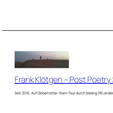
Frank Klötgen – Post Poetry
Seit 2016. Auf Globetrotter-Slam-Tour durch bislang 38 Lände