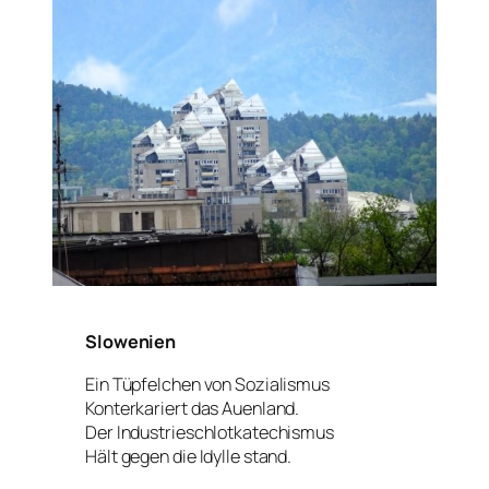
Slowenien
Ein Tüpfelchen von Sozialismus
Konterkariert das Auenland.
Der Industrieschlotkatechismus
Hält gegen die Idylle stand.