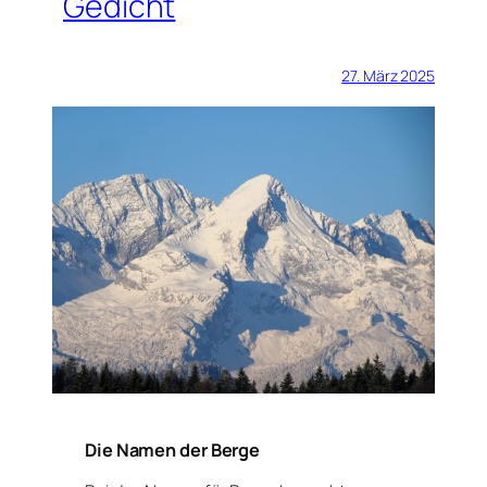
Gedicht
27. März 2025
Die Namen der Berge