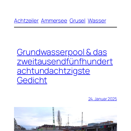
Achtzeiler
Ammersee
Grusel
Wasser
Grundwasserpool & das
zweitausendfünfhundert
achtundachtzigste
Gedicht
24. Januar 2025