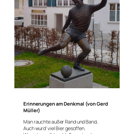
Erinnerungen am Denkmal (von Gerd
Müller)
Man rauchte außer Rand und Band,
Auch wurd‘ viel Bier gesoffen.