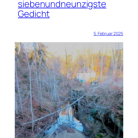
siebenundneunzigste
Gedicht
5. Februar 2025