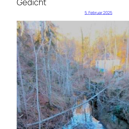
Gedicht
5. Februar 2025