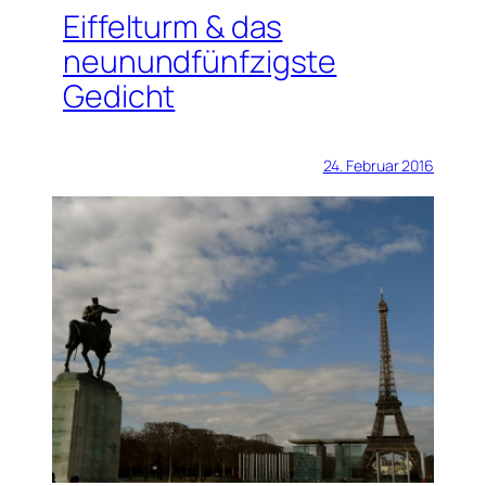
Eiffelturm & das
neunundfünfzigste
Gedicht
24. Februar 2016