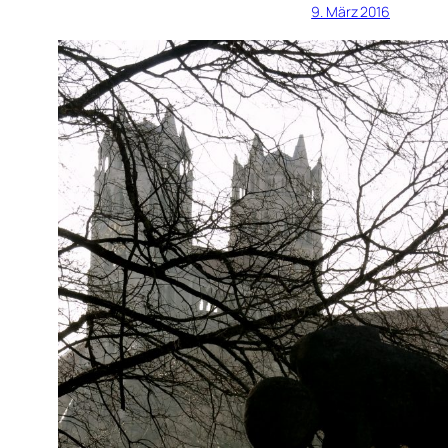
9. März 2016