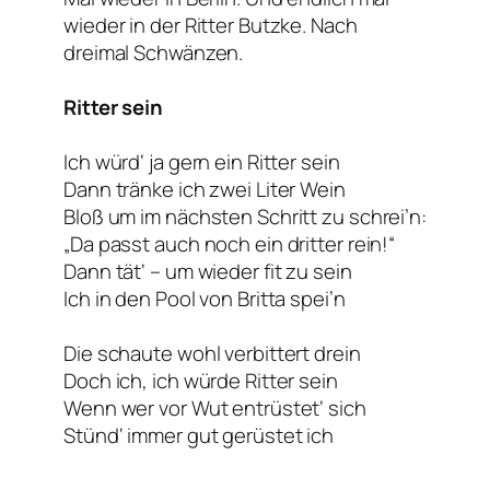
wieder in der Ritter Butzke. Nach
dreimal Schwänzen.
Ritter sein
Ich würd‘ ja gern ein Ritter sein
Dann tränke ich zwei Liter Wein
Bloß um im nächsten Schritt zu schrei’n:
„Da passt auch noch ein dritter rein!“
Dann tät‘ – um wieder fit zu sein
Ich in den Pool von Britta spei’n
Die schaute wohl verbittert drein
Doch ich, ich würde Ritter sein
Wenn wer vor Wut entrüstet‘ sich
Stünd‘ immer gut gerüstet ich