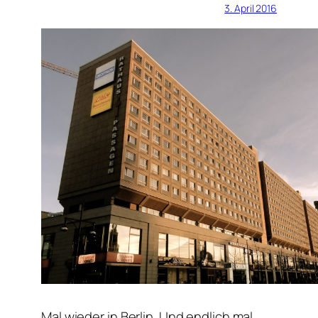
3. April 2016
Mal wieder in Berlin. Und endlich mal