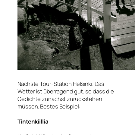
Nächste Tour-Station Helsinki. Das
Wetter ist überragend gut, so dass die
Gedichte zunächst zurückstehen
müssen. Bestes Beispiel:
Tintenkiillia