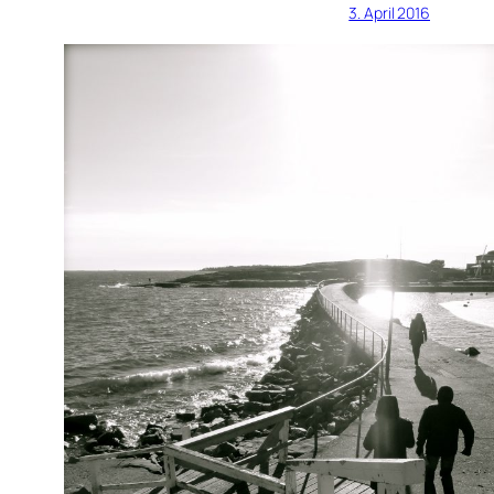
3. April 2016