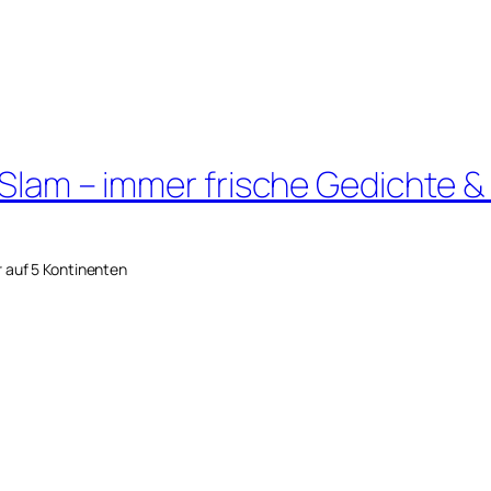
 Slam – immer frische Gedichte &
r auf 5 Kontinenten