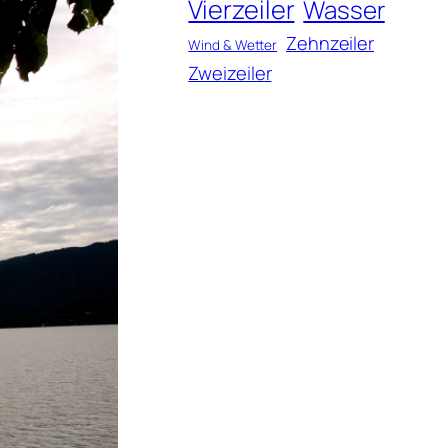
Vierzeiler
Wasser
Zehnzeiler
Wind & Wetter
Zweizeiler