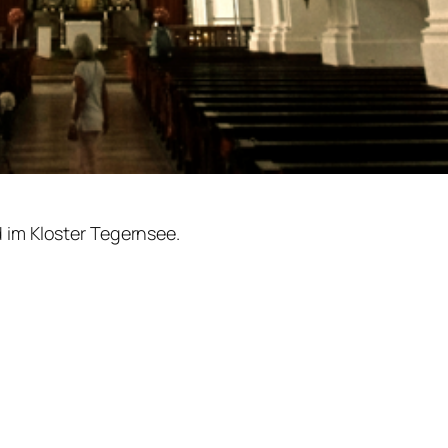
 im Kloster Tegernsee.