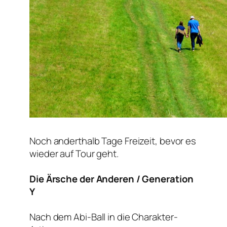
Noch anderthalb Tage Freizeit, bevor es
wieder auf Tour geht.
Die Ärsche der Anderen / Generation
Y
Nach dem Abi-Ball in die Charakter-