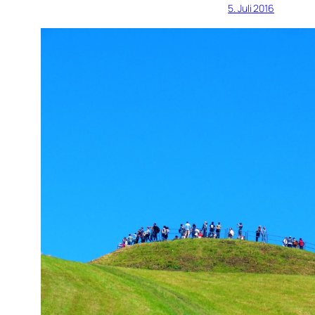
5. Juli 2016