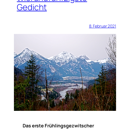
Gedicht
8. Februar 2021
Das erste Frühlingsgezwitscher