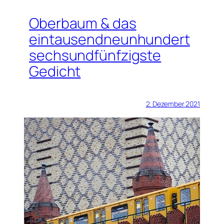
Oberbaum & das
eintausendneunhundert
sechsundfünfzigste
Gedicht
2. Dezember 2021