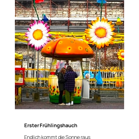
Erster Frühlingshauch
Endlich kommt die Sonne raus