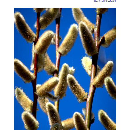
10. April 2021