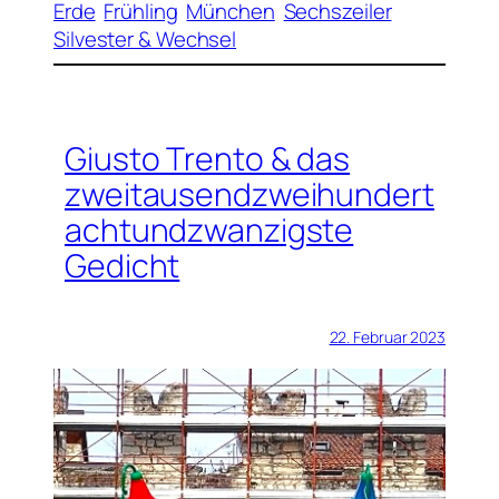
Erde
Frühling
München
Sechszeiler
Silvester & Wechsel
Giusto Trento & das
zweitausendzweihundert
achtundzwanzigste
Gedicht
22. Februar 2023