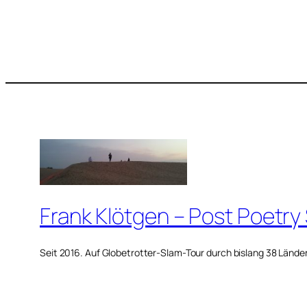
Frank Klötgen – Post Poetry
Seit 2016. Auf Globetrotter-Slam-Tour durch bislang 38 Lände