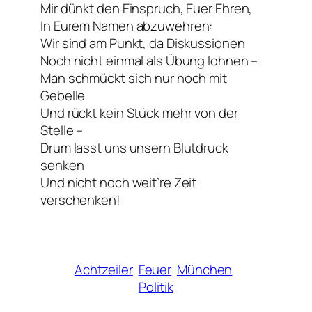
Mir dünkt den Einspruch, Euer Ehren,
In Eurem Namen abzuwehren:
Wir sind am Punkt, da Diskussionen
Noch nicht einmal als Übung lohnen –
Man schmückt sich nur noch mit
Gebelle
Und rückt kein Stück mehr von der
Stelle –
Drum lasst uns unsern Blutdruck
senken
Und nicht noch weit’re Zeit
verschenken!
Achtzeiler
Feuer
München
Politik