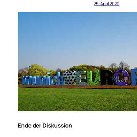
25. April 2020
Ende der Diskussion