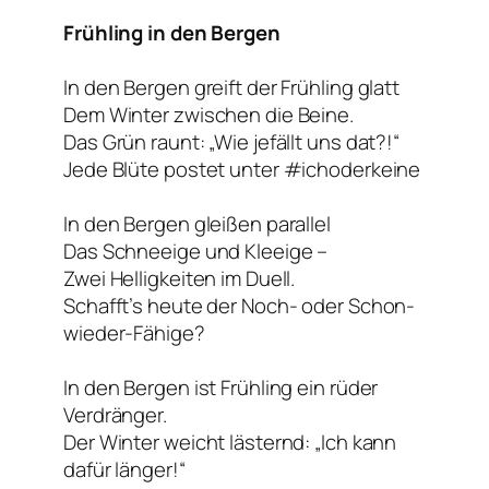
Frühling in den Bergen
In den Bergen greift der Frühling glatt
Dem Winter zwischen die Beine.
Das Grün raunt: „Wie jefällt uns dat?!“
Jede Blüte postet unter #ichoderkeine
In den Bergen gleißen parallel
Das Schneeige und Kleeige –
Zwei Helligkeiten im Duell.
Schafft’s heute der Noch- oder Schon-
wieder-Fähige?
In den Bergen ist Frühling ein rüder
Verdränger.
Der Winter weicht lästernd: „Ich kann
dafür länger!“