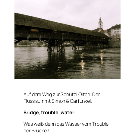
Auf dem Weg zur Schützi Olten. Der
Fluss summt Simon & Garfunkel.
Bridge, trouble, water
Was weiß denn das Wasser vom Trouble
der Brücke?