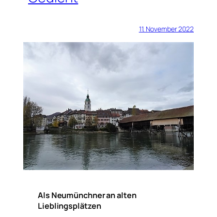
11. November 2022
Als Neumünchner an alten
Lieblingsplätzen