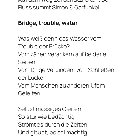
Fluss summt Simon & Garfunkel.
Bridge, trouble, water
Was weiß denn das Wasser vom
Trouble der Brücke?
Vom zähen Verankern auf beiderlei
Seiten
Vom Dinge Verbinden, vom Schließen
der Lücke
Vom Menschen zu anderen Ufern
Geleiten
Selbst massiges Gleiten
So stur wie bedächtig
Strömt es durch die Zeiten
Und glaubt, es sei mächtig