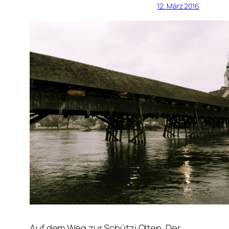
12. März 2016
Auf dem Weg zur Schützi Olten. Der