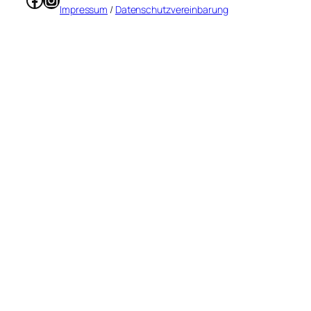
Impressum
/
Datenschutzvereinbarung