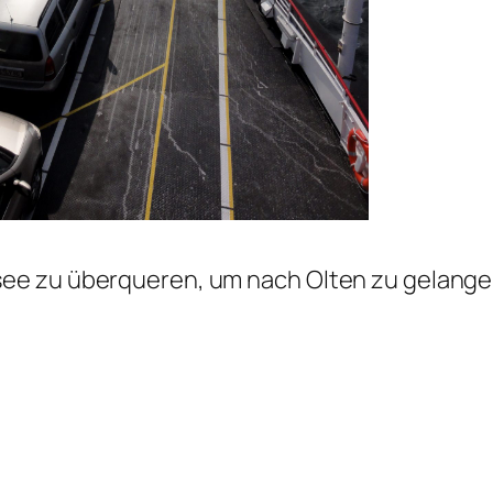
see zu überqueren, um nach Olten zu gelange