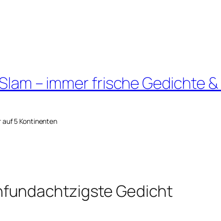
 Slam – immer frische Gedichte &
r auf 5 Kontinenten
fundachtzigste Gedicht