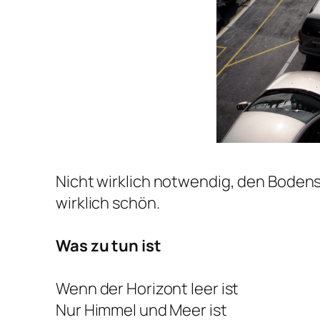
Nicht wirklich notwendig, den Boden
wirklich schön.
Was zu tun ist
Wenn der Horizont leer ist
Nur Himmel und Meer ist