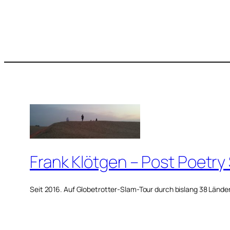
Frank Klötgen – Post Poetry
Seit 2016. Auf Globetrotter-Slam-Tour durch bislang 38 Lände