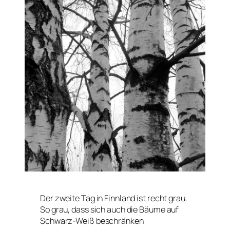
Der zweite Tag in Finnland ist recht grau.
So grau, dass sich auch die Bäume auf
Schwarz-Weiß beschränken