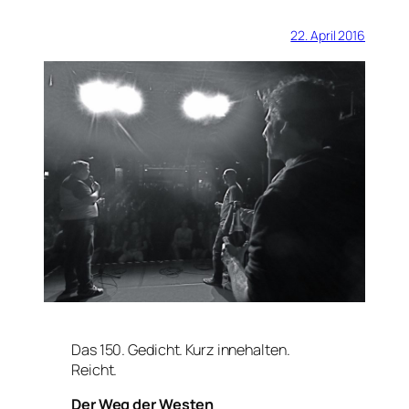
22. April 2016
Das 150. Gedicht. Kurz innehalten.
Reicht.
Der Weg der Westen