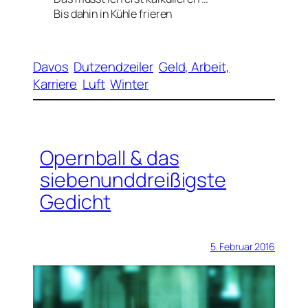
Bis dahin in Kühle frieren
Davos
Dutzendzeiler
Geld, Arbeit,
Karriere
Luft
Winter
Opernball & das
siebenunddreißigste
Gedicht
5. Februar 2016