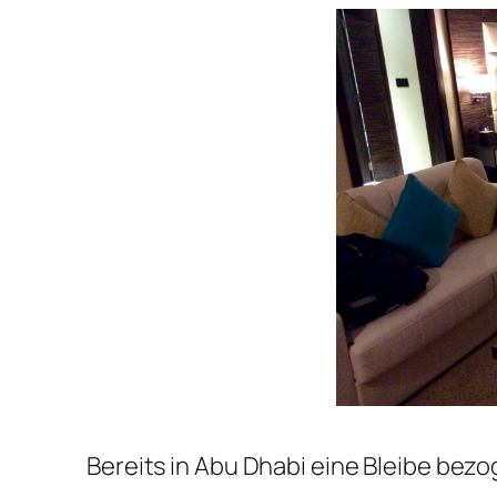
Bereits in Abu Dhabi eine Bleibe bez