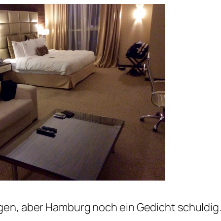
ogen, aber Hamburg noch ein Gedicht schuldig