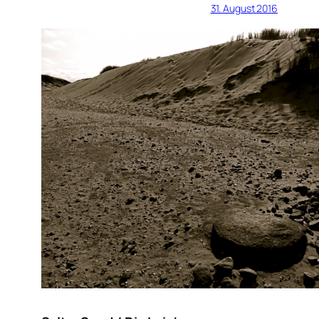
31. August 2016