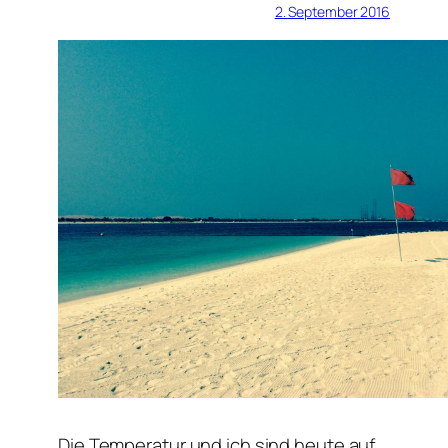
2. September 2016
Die Temperatur und ich sind heute auf