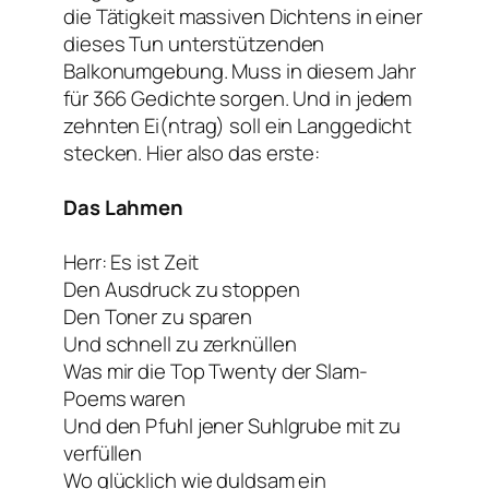
die Tätigkeit massiven Dichtens in einer
dieses Tun unterstützenden
Balkonumgebung. Muss in diesem Jahr
für 366 Gedichte sorgen. Und in jedem
zehnten Ei(ntrag) soll ein Langgedicht
stecken. Hier also das erste:
Das Lahmen
Herr: Es ist Zeit
Den Ausdruck zu stoppen
Den Toner zu sparen
Und schnell zu zerknüllen
Was mir die Top Twenty der Slam-
Poems waren
Und den Pfuhl jener Suhlgrube mit zu
verfüllen
Wo glücklich wie duldsam ein