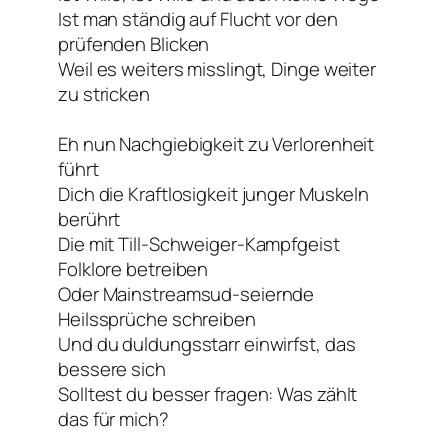
Ist man ständig auf Flucht vor den
prüfenden Blicken
Weil es weiters misslingt, Dinge weiter
zu stricken
Eh nun Nachgiebigkeit zu Verlorenheit
führt
Dich die Kraftlosigkeit junger Muskeln
berührt
Die mit Till-Schweiger-Kampfgeist
Folklore betreiben
Oder Mainstreamsud-seiernde
Heilssprüche schreiben
Und du duldungsstarr einwirfst, das
bessere sich
Solltest du besser fragen: Was zählt
das für mich?