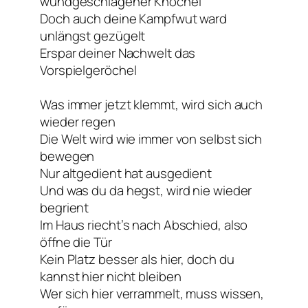
wundgeschlagener Knöchel
Doch auch deine Kampfwut ward
unlängst gezügelt
Erspar deiner Nachwelt das
Vorspielgeröchel
Was immer jetzt klemmt, wird sich auch
wieder regen
Die Welt wird wie immer von selbst sich
bewegen
Nur altgedient hat ausgedient
Und was du da hegst, wird nie wieder
begrient
Im Haus riecht’s nach Abschied, also
öffne die Tür
Kein Platz besser als hier, doch du
kannst hier nicht bleiben
Wer sich hier verrammelt, muss wissen,