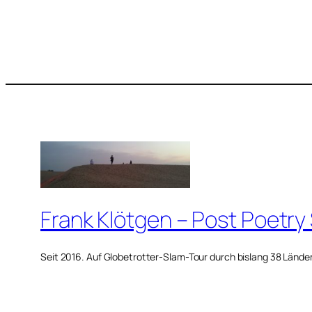
Frank Klötgen – Post Poetry
Seit 2016. Auf Globetrotter-Slam-Tour durch bislang 38 Lände