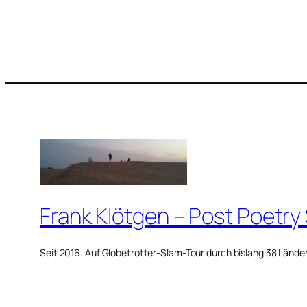
Frank Klötgen – Post Poetry
Seit 2016. Auf Globetrotter-Slam-Tour durch bislang 38 Lände