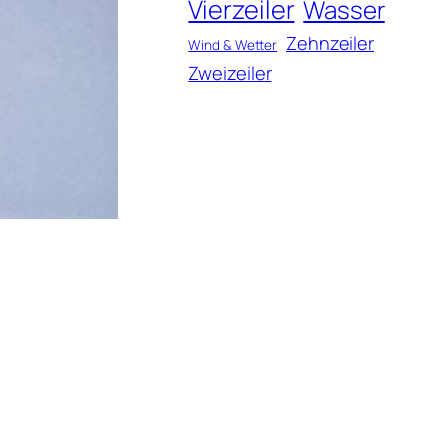
Vierzeiler
Wasser
Zehnzeiler
Wind & Wetter
Zweizeiler