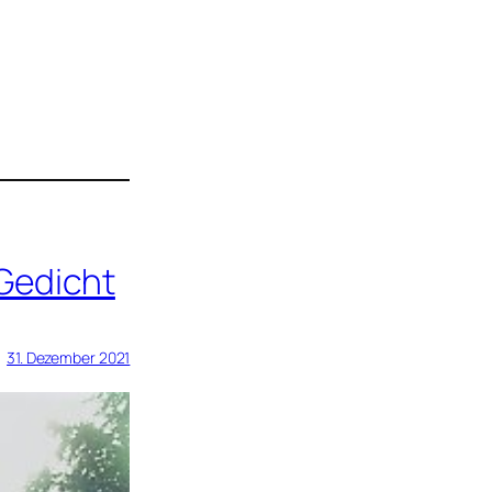
Gedicht
31. Dezember 2021