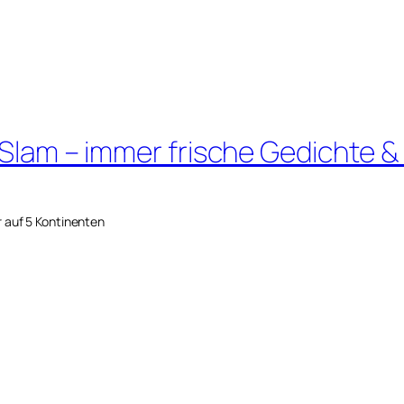
 Slam – immer frische Gedichte &
r auf 5 Kontinenten