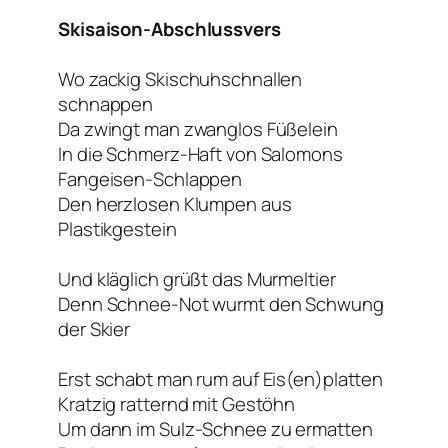
Skisaison-Abschlussvers
Wo zackig Skischuhschnallen
schnappen
Da zwingt man zwanglos Füßelein
In die Schmerz-Haft von Salomons
Fangeisen-Schlappen
Den herzlosen Klumpen aus
Plastikgestein
Und kläglich grüßt das Murmeltier
Denn Schnee-Not wurmt den Schwung
der Skier
Erst schabt man rum auf Eis(en)platten
Kratzig ratternd mit Gestöhn
Um dann im Sulz-Schnee zu ermatten