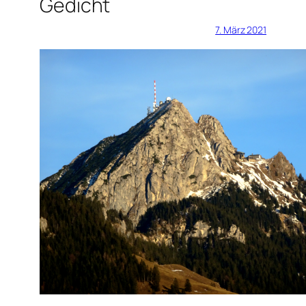
Gedicht
7. März 2021