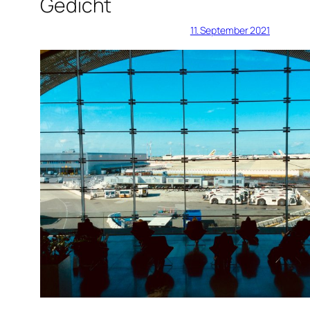
Gedicht
11. September 2021