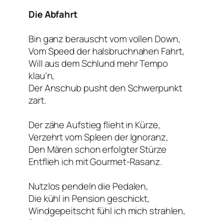
Die Abfahrt
Bin ganz berauscht vom vollen Down,
Vom Speed der halsbruchnahen Fahrt,
Will aus dem Schlund mehr Tempo
klau‘n,
Der Anschub pusht den Schwerpunkt
zart.
Der zähe Aufstieg flieht in Kürze,
Verzehrt vom Spleen der Ignoranz,
Den Mären schon erfolgter Stürze
Entflieh ich mit Gourmet-Rasanz.
Nutzlos pendeln die Pedalen,
Die kühl in Pension geschickt,
Windgepeitscht fühl ich mich strahlen,