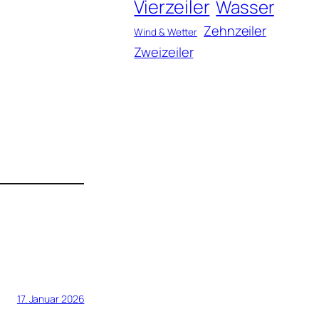
Vierzeiler
Wasser
Zehnzeiler
Wind & Wetter
Zweizeiler
17. Januar 2026