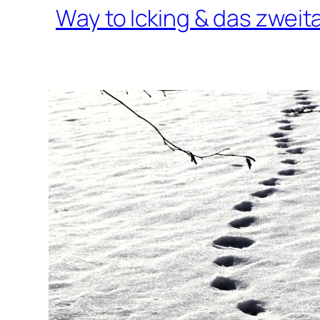
Way to Icking & das zwe