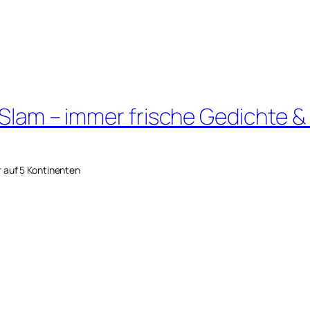
 Slam – immer frische Gedichte &
r auf 5 Kontinenten