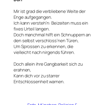
Mir ist grad die verbliebene Weite der
Enge aufgegangen.
Ich kann versteh’n: Beizeiten muss ein
fixes Urteil langen.
Doch manchmal hilft ein Schnuppern an
den selbst verschloss’nen Türen,
Um Sprossen zu erkennen, die
vielleicht nach nirgends führen.
Doch allein ihre Gangbarkeit sich zu
erahnen,
Kann dich vor zu starrer
Entschlossenheit warnen.