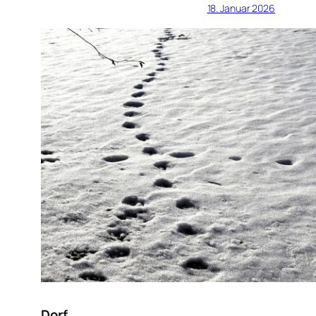
18. Januar 2026
Dorf