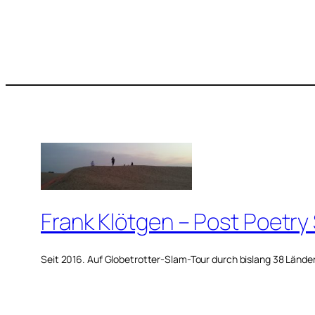
Frank Klötgen – Post Poetry
Seit 2016. Auf Globetrotter-Slam-Tour durch bislang 38 Lände