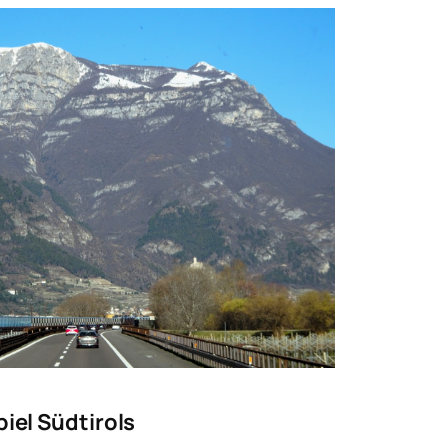
iel Südtirols