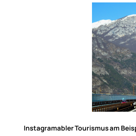
Instagramabler Tourismus am Beisp