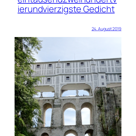
ierundvierzigste Gedicht
24. August 2019