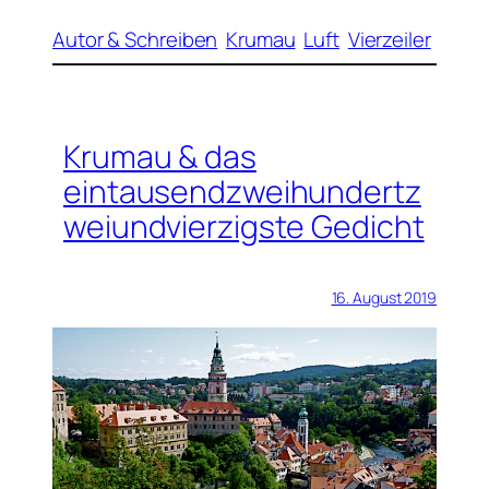
Autor & Schreiben
Krumau
Luft
Vierzeiler
Krumau & das
eintausendzweihundertz
weiundvierzigste Gedicht
16. August 2019