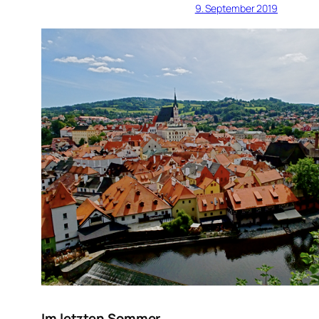
9. September 2019
Im letzten Sommer