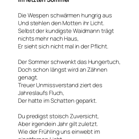
Die Wespen schwärmen hungrig aus
Und stehlen den Motten ihr Licht.
Selbst der kundigste Waidmann trägt
nichts mehr nach Haus,
Er sieht sich nicht mal in der Pflicht.
Der Sommer schwenkt das Hungertuch,
Doch schon längst wird an Zähnen
genagt.
Treuer Unmissverstand ziert des
Jahreslaufs Fluch,
Der hatte im Schatten geparkt.
Du predigst stoisch Zuversicht,
Aber irgendein Jahr gilt zuletzt.
Wie der Frühling uns einwebt im