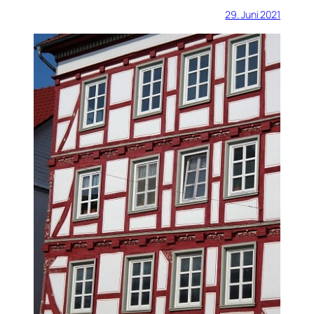
29. Juni 2021