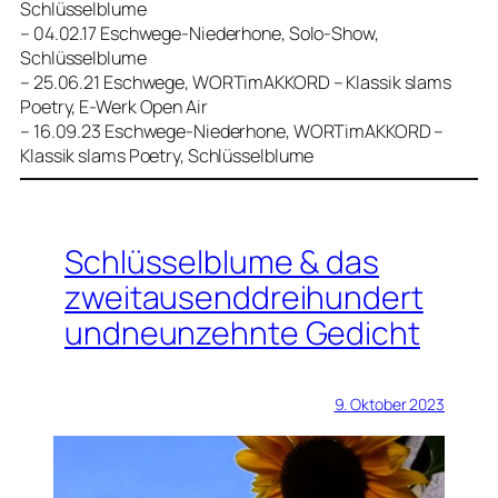
Schlüsselblume
– 04.02.17 Eschwege-Niederhone, Solo-Show,
Schlüsselblume
– 25.06.21 Eschwege, WORTimAKKORD – Klassik slams
Poetry, E-Werk Open Air
– 16.09.23 Eschwege-Niederhone, WORTimAKKORD –
Klassik slams Poetry, Schlüsselblume
Schlüsselblume & das
zweitausenddreihundert
undneunzehnte Gedicht
9. Oktober 2023