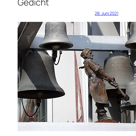
Gedicht
28. Juni 2021