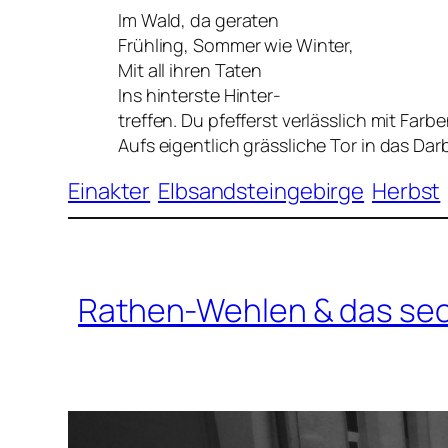
Im Wald, da geraten
Frühling, Sommer wie Winter,
Mit all ihren Taten
Ins hinterste Hinter-
treffen. Du pfefferst verlässlich mit Farb
Aufs eigentlich grässliche Tor in das Da
Einakter
Elbsandsteingebirge
Herbst
Rathen-Wehlen & das sec