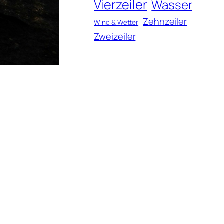
Vierzeiler
Wasser
Zehnzeiler
Wind & Wetter
Zweizeiler