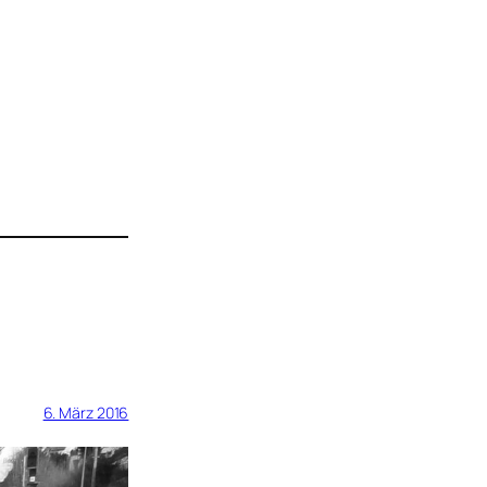
6. März 2016