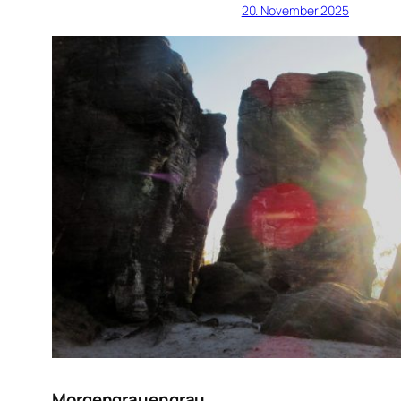
20. November 2025
Morgengrauengrau