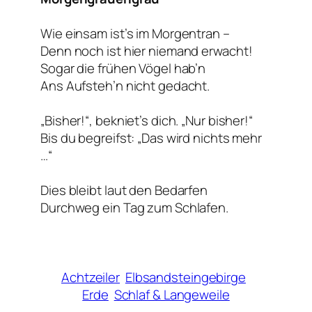
Wie einsam ist’s im Morgentran –
Denn noch ist hier niemand erwacht!
Sogar die frühen Vögel hab’n
Ans Aufsteh’n nicht gedacht.
„Bisher!“, bekniet’s dich. „Nur bisher!“
Bis du begreifst: „Das wird nichts mehr
…“
Dies bleibt laut den Bedarfen
Durchweg ein Tag zum Schlafen.
Achtzeiler
Elbsandsteingebirge
Erde
Schlaf & Langeweile