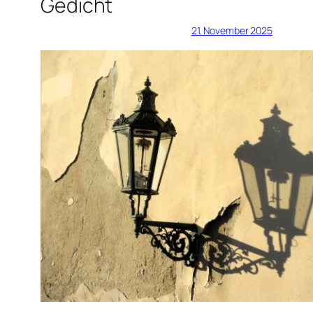
Gedicht
21. November 2025