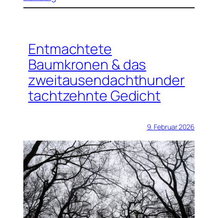
Entmachtete
Baumkronen & das
zweitausendachthunder
tachtzehnte Gedicht
9. Februar 2026