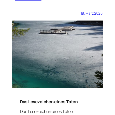
18. März 2026
Das Lesezeichen eines Toten
Das Lesezeichen eines Toten