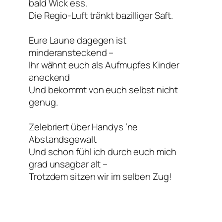
bald Wick ess.
Die Regio-Luft tränkt bazilliger Saft.
Eure Laune dagegen ist
minderansteckend –
Ihr wähnt euch als Aufmupfes Kinder
aneckend
Und bekommt von euch selbst nicht
genug.
Zelebriert über Handys ’ne
Abstandsgewalt
Und schon fühl ich durch euch mich
grad unsagbar alt –
Trotzdem sitzen wir im selben Zug!