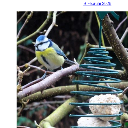
9. Februar 2026