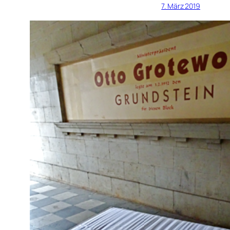
7. März 2019