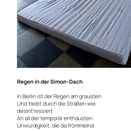
Regen in der Simon-Dach
In Berlin ist der Regen am grausten
Und treibt durch die Straßen wie
desint’ressiert
An all der temporär enthausten
Unwürdigkeit, die da frömmelnd