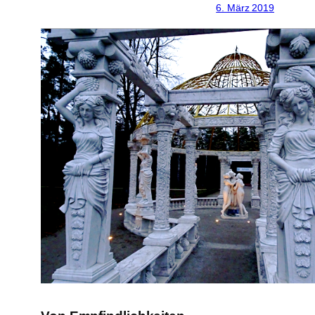
6. März 2019