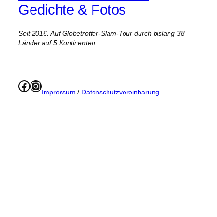
Gedichte & Fotos
Seit 2016. Auf Globetrotter-Slam-Tour durch bislang 38
Länder auf 5 Kontinenten
Facebook
Instagram
Impressum
/
Datenschutzvereinbarung