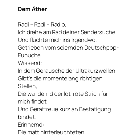
Dem Äther
Radi – Radi – Radio,
Ich drehe am Rad deiner Sendersuche
Und flüchte mich ins Irgendwo,
Getrieben vom seiernden Deutschpop-
Eunuche.
Wissend:
In dem Gerausche der Ultrakurzwellen
Gibt’s die momentelang richtigen
Stellen,
Die wandernd der lot-rote Strich für
mich findet
Und Gerättreue kurz an Bestätigung
bindet.
Erinnernd:
Die matt hinterleuchteten