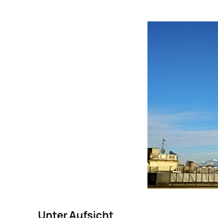
Unter Aufsicht