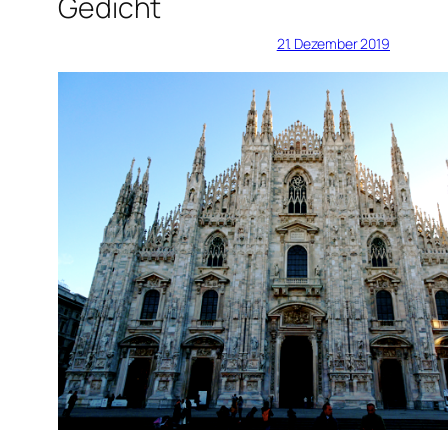
Gedicht
21. Dezember 2019