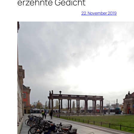
erzehnte Gedicht
22. November 2019