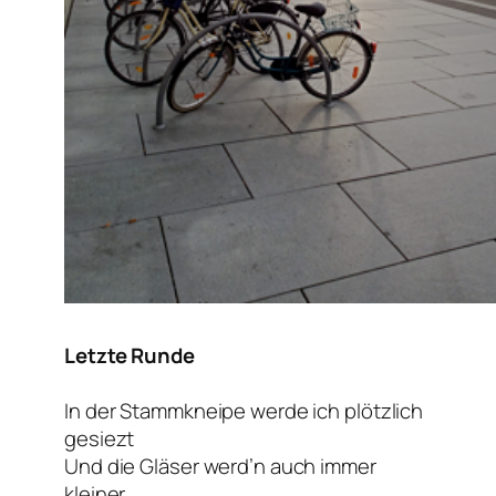
Letzte Runde
In der Stammkneipe werde ich plötzlich
gesiezt
Und die Gläser werd’n auch immer
kleiner.